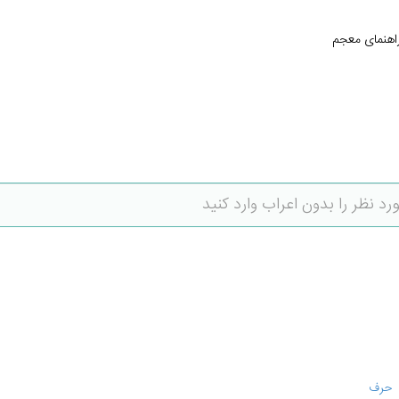
اهنمای معجم
حرف