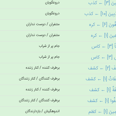
دروغگویان
دروغگویان
متنفران / دوست نداران
متنفران / دوست نداران
جام پر از شراب
جام پر از شراب
برطرف کننده / کنار زننده
برطرف کنندگان / کنار زنندگان
برطرف کننده / کنار زننده
برطرف کنندگان / کنار زنندگان
اندوهگینان / بازدارندگان