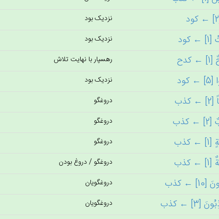
نزدیک بود
نزدیک بود
رهسپار با نهایت تلاش
نزدیک بود
دروغگو
دروغگو
دروغگو
دروغگو / دروغ بودن
دروغگویان
دروغگویان