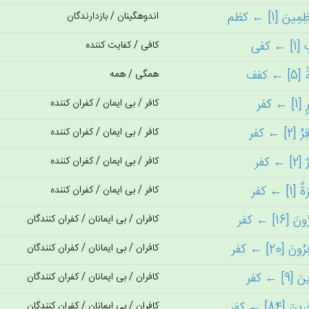
اندوهگینان / بازدارندگان
کافی / کفایت کننده
همگی / همه
کافر / بی ایمان / کفران کننده
کافر / بی ایمان / کفران کننده
کافر / بی ایمان / کفران کننده
کافر / بی ایمان / کفران کننده
کافران / بی ایمانان / کفران کنندگان
کافران / بی ایمانان / کفران کنندگان
کافران / بی ایمانان / کفران کنندگان
کافران / بی ایمانان / کفران کنندگان