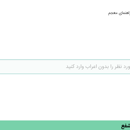
اهنمای معجم