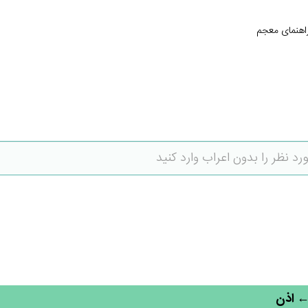
اهنمای معجم