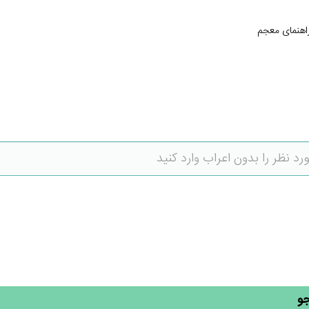
اهنمای معجم