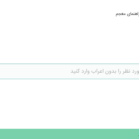
اهنمای معجم