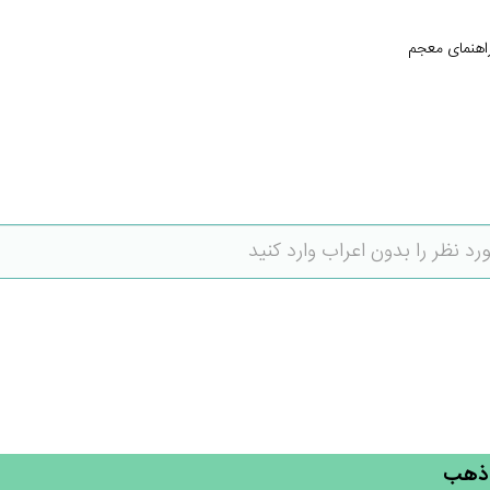
اهنمای معجم