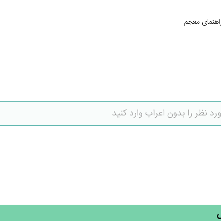
اهنمای معجم