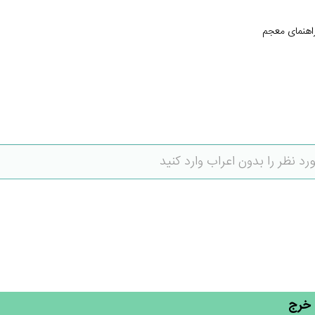
اهنمای معجم