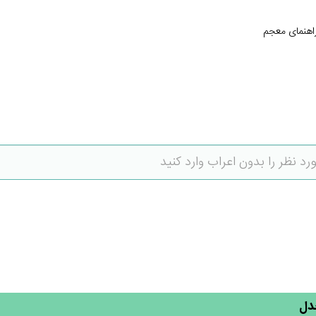
اهنمای معجم