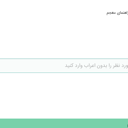
اهنمای معجم