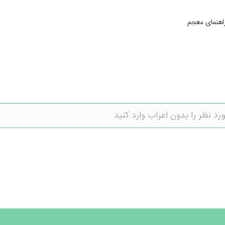
اهنمای معجم