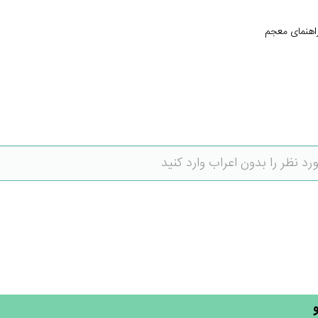
اهنمای معجم