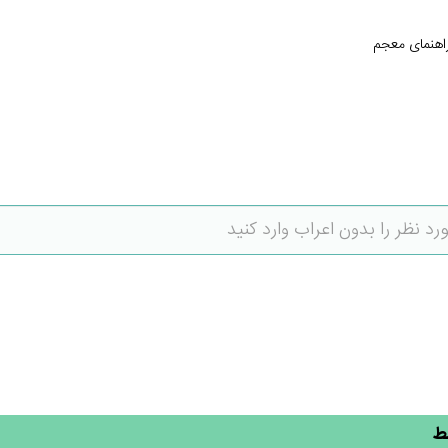
اهنمای معجم