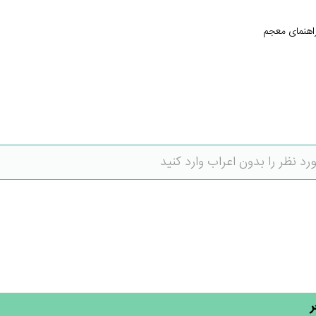
اهنمای معجم