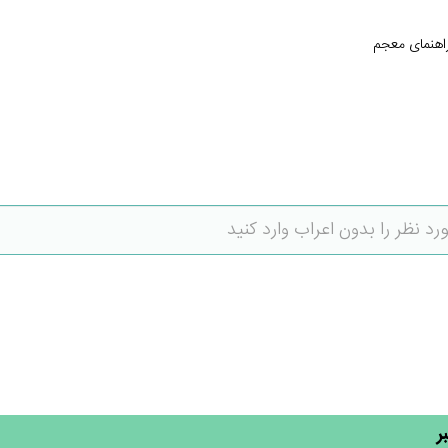
اهنمای معجم