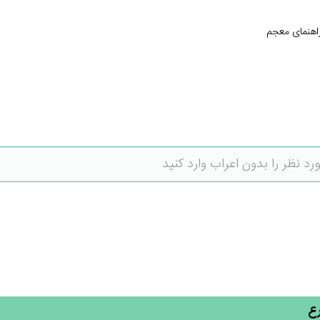
اهنمای معجم