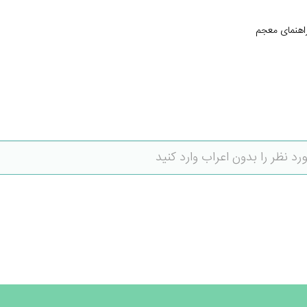
اهنمای معجم