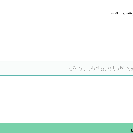
اهنمای معجم