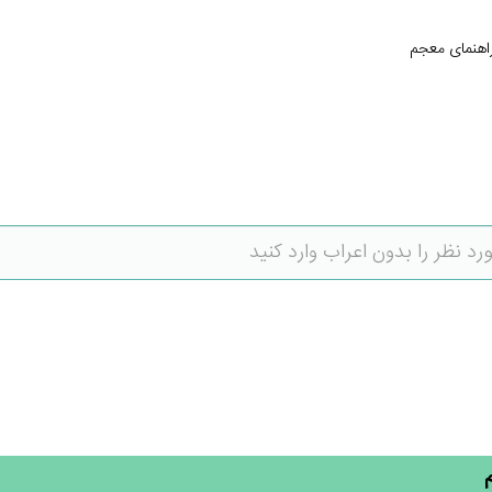
اهنمای معجم