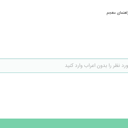
اهنمای معجم