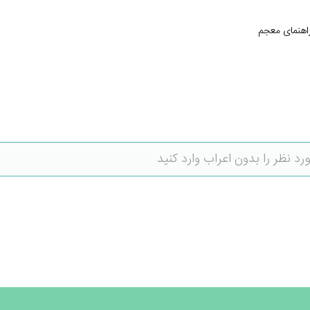
اهنمای معجم