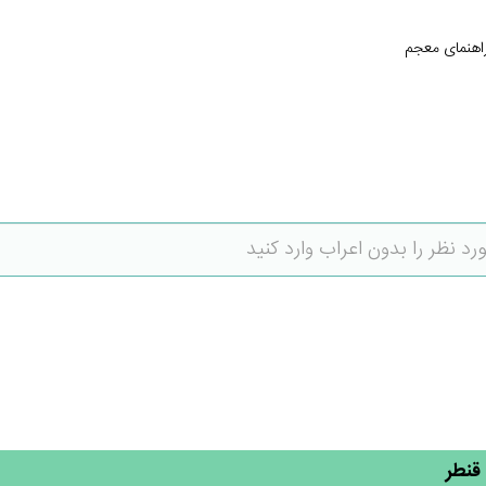
اهنمای معجم