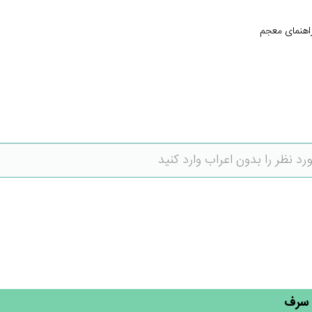
اهنمای معجم