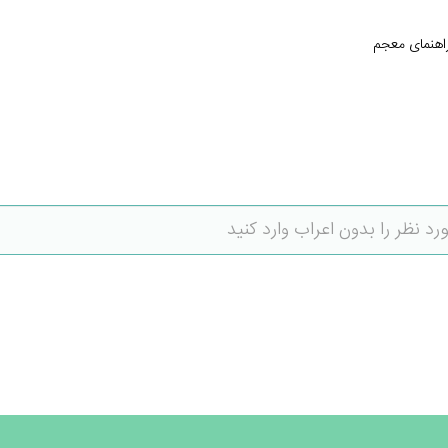
اهنمای معجم