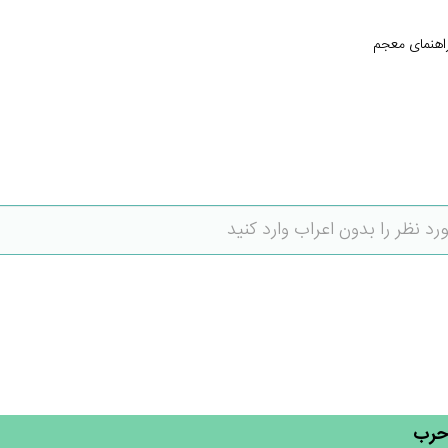
اهنمای معجم