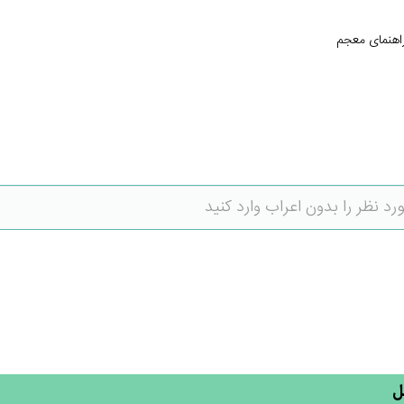
اهنمای معجم