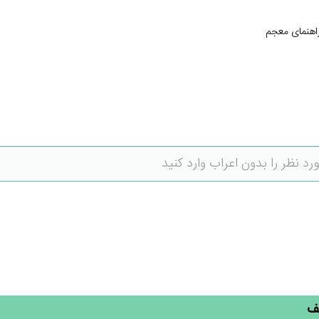
اهنمای معجم