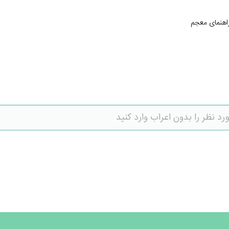
اهنمای معجم