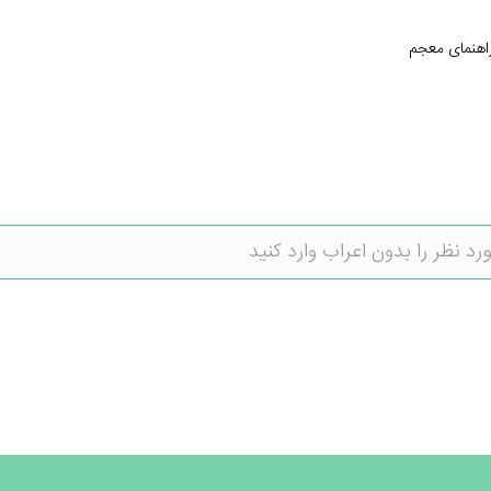
اهنمای معجم