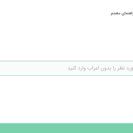
اهنمای معجم