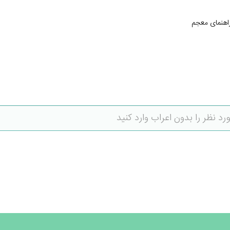
اهنمای معجم