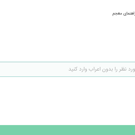
اهنمای معجم