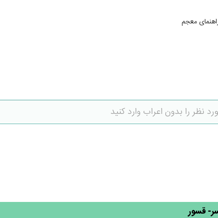
اهنمای معجم