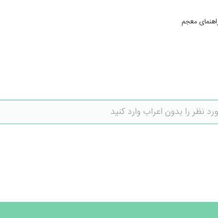
اهنمای معجم