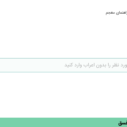
اهنمای معجم