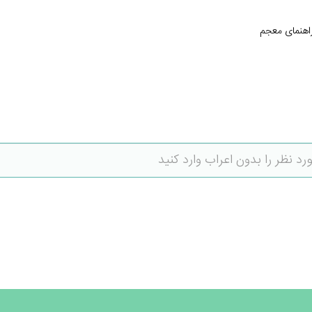
اهنمای معجم