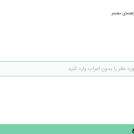
اهنمای معجم