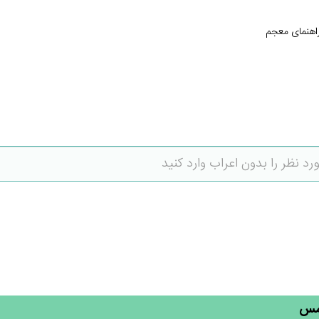
اهنمای معجم