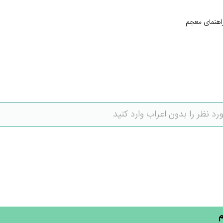
اهنمای معجم