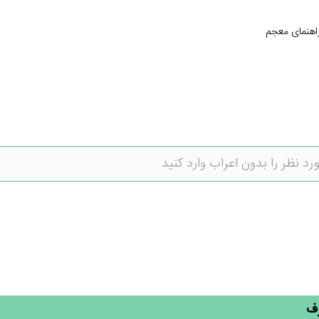
اهنمای معجم