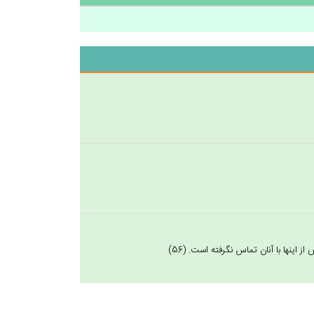
ينها با آنان تماس نگرفته است. (56)