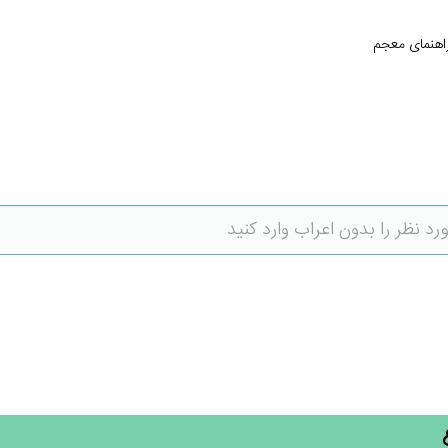
اهنمای معجم