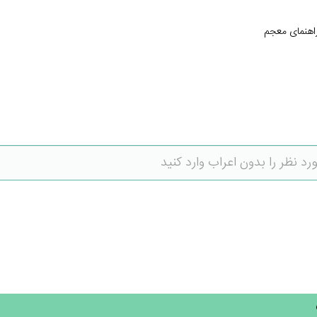
اهنمای معجم