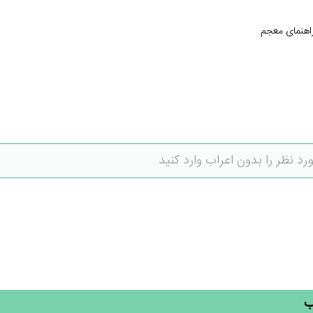
اهنمای معجم