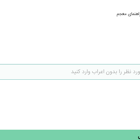
اهنمای معجم