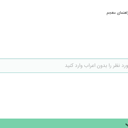
اهنمای معجم