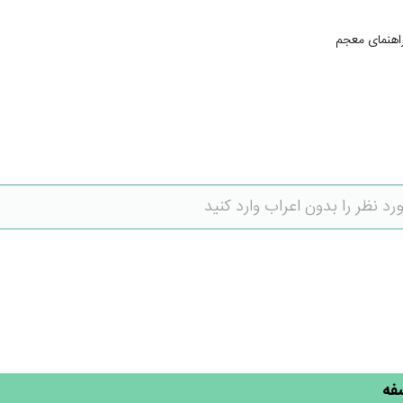
اهنمای معجم