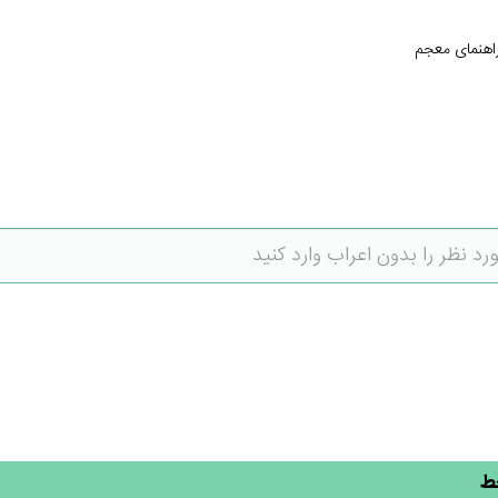
اهنمای معجم