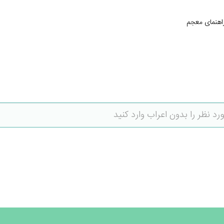
اهنمای معجم