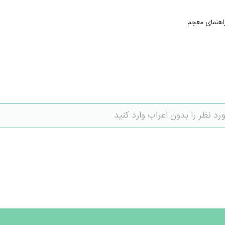
اهنمای معجم