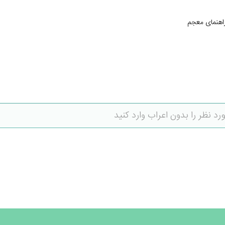
اهنمای معجم